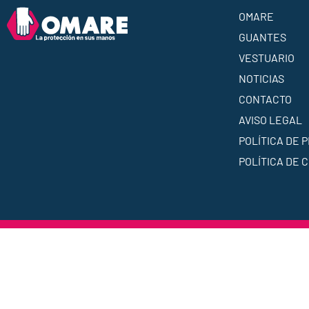
OMARE
GUANTES
VESTUARIO
NOTICIAS
CONTACTO
AVISO LEGAL
POLÍTICA DE 
POLÍTICA DE 