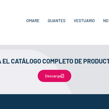
OMARE
GUANTES
VESTUARIO
NO
 EL CATÁLOGO COMPLETO DE PRODUCT
Descarga