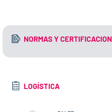
NORMAS Y CERTIFICACIO
LOGÍSTICA