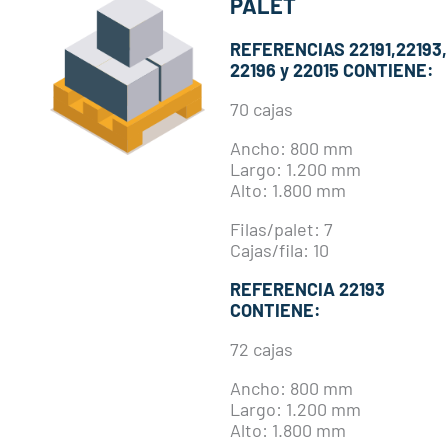
PALET
REFERENCIAS 22191,22193,
22196 y 22015 CONTIENE:
70 cajas
Ancho: 800 mm
Largo: 1.200 mm
Alto: 1.800 mm
Filas/palet: 7
Cajas/fila: 10
REFERENCIA 22193
CONTIENE:
72 cajas
Ancho: 800 mm
Largo: 1.200 mm
Alto: 1.800 mm