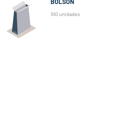
BOLSÓN
100 unidades