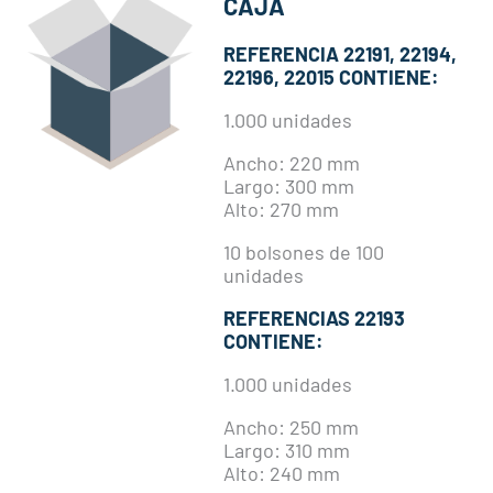
CAJA
REFERENCIA 22191, 22194,
22196, 22015 CONTIENE:
1.000 unidades
Ancho: 220 mm
Largo: 300 mm
Alto: 270 mm
10 bolsones de 100
unidades
REFERENCIAS 22193
CONTIENE:
1.000 unidades
Ancho: 250 mm
Largo: 310 mm
Alto: 240 mm