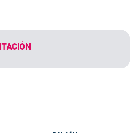
TACIÓN