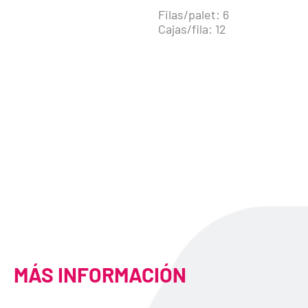
Filas/palet: 6
Cajas/fila: 12
MÁS INFORMACIÓN