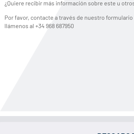
¿Quiere recibir más información sobre este u otro
Por favor, contacte a través de nuestro formulario
llámenos al +34 968 687950