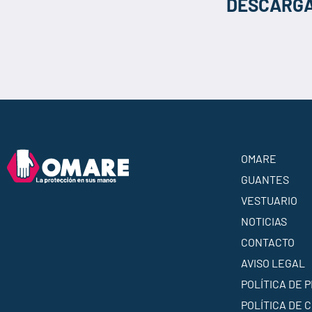
DESCARGA
OMARE
GUANTES
VESTUARIO
NOTICIAS
CONTACTO
AVISO LEGAL
POLÍTICA DE 
POLÍTICA DE 