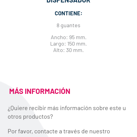
CONTIENE:
8 guantes
Ancho: 95 mm.
Largo: 150 mm.
Alto: 30 mm.
MÁS INFORMACIÓN
¿Quiere recibir más información sobre este u
otros productos?
Por favor, contacte a través de nuestro