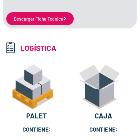
Descargar Ficha Técnica
LOGÍSTICA
PALET
CAJA
CONTIENE:
CONTIENE: