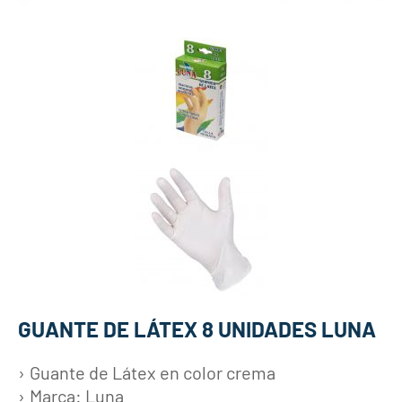
GUANTE DE LÁTEX 8 UNIDADES LUNA
Guante de Látex en color crema
Marca: Luna