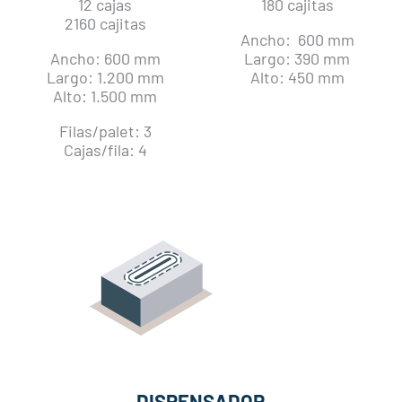
12 cajas
180 cajitas
2160 cajitas
Ancho: 600 mm
Ancho: 600 mm
Largo: 390 mm
Largo: 1.200 mm
Alto: 450 mm
Alto: 1.500 mm
Filas/palet: 3
Cajas/fila: 4
DISPENSADOR