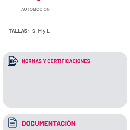
AUTOMOCIÓN
TALLAS:
S, M y L
NORMAS Y CERTIFICACIONES
DOCUMENTACIÓN