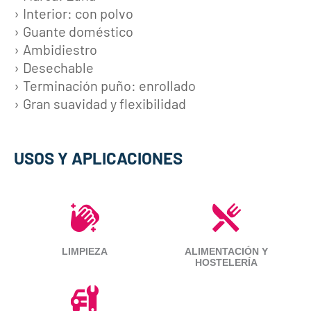
Interior: con polvo
Guante doméstico
Ambidiestro
Desechable
Terminación puño: enrollado
Gran suavidad y flexibilidad
USOS Y APLICACIONES
LIMPIEZA
ALIMENTACIÓN Y
HOSTELERÍA