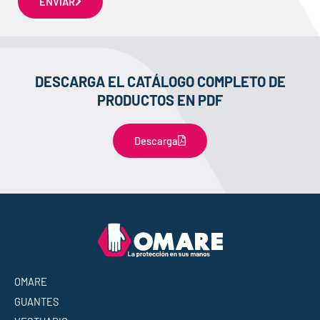
ENVIAR
DESCARGA EL CATÁLOGO COMPLETO DE
PRODUCTOS EN PDF
Descarga
OMARE
GUANTES