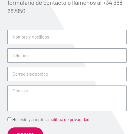
formulario de contacto o llámenos al +34 968
687950
Nombre
y
Apellidos
Teléfono
Correo
electrónico
Mensaje
Acepto
He leído y acepto la
política de privacidad
.