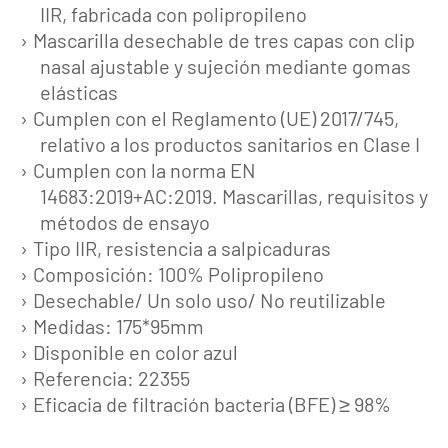
IIR, fabricada con polipropileno
Mascarilla desechable de tres capas con clip
nasal ajustable y sujeción mediante gomas
elásticas
Cumplen con el Reglamento (UE) 2017/745,
relativo a los productos sanitarios en Clase I
Cumplen con la norma EN
14683:2019+AC:2019. Mascarillas, requisitos y
métodos de ensayo
Tipo IIR, resistencia a salpicaduras
Composición: 100% Polipropileno
Desechable/ Un solo uso/ No reutilizable
Medidas: 175*95mm
Disponible en color azul
Referencia: 22355
Eficacia de filtración bacteria (BFE) ≥ 98%