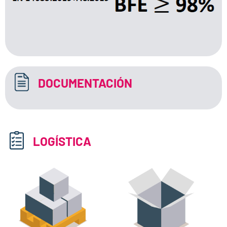
DOCUMENTACIÓN
LOGÍSTICA