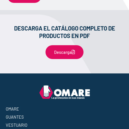
DESCARGA EL CATÁLOGO COMPLETO DE
PRODUCTOS EN PDF
Descarga
OMARE
GUANTES
VESTUARIO