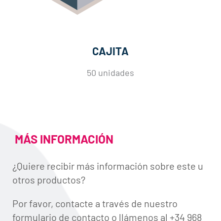
CAJITA
50 unidades
MÁS INFORMACIÓN
¿Quiere recibir más información sobre este u
otros productos?
Por favor, contacte a través de nuestro
formulario de contacto o llámenos al +34 968