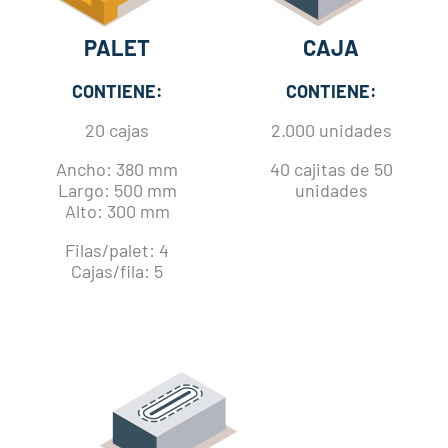
PALET
CAJA
CONTIENE:
CONTIENE:
20 cajas
2.000 unidades
Ancho: 380 mm
40 cajitas de 50
Largo: 500 mm
unidades
Alto: 300 mm
Filas/palet: 4
Cajas/fila: 5