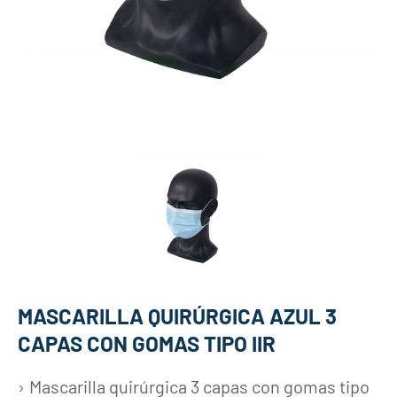
MASCARILLA QUIRÚRGICA AZUL 3
CAPAS CON GOMAS TIPO IIR
Mascarilla quirúrgica 3 capas con gomas tipo