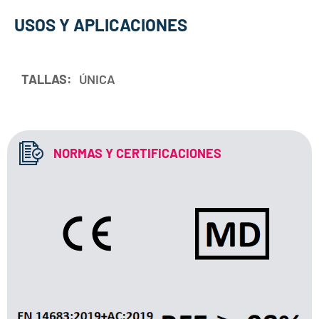
USOS Y APLICACIONES
TALLAS:
ÚNICA
NORMAS Y CERTIFICACIONES