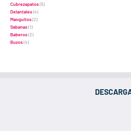
Cubrezapatos
(5)
Delantales
(4)
Manguitos
(2)
Sábanas
(1)
Baberos
(2)
Buzos
(4)
DESCARGA