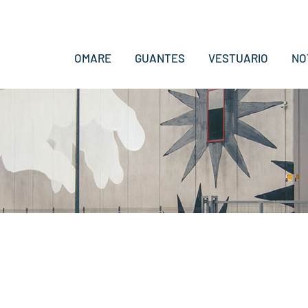
OMARE
GUANTES
VESTUARIO
NO