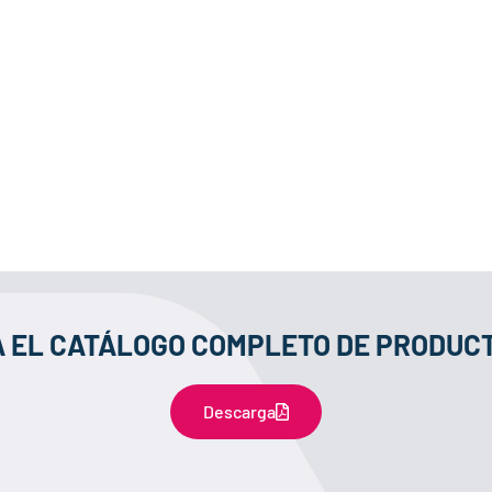
 EL CATÁLOGO COMPLETO DE PRODUCT
Descarga