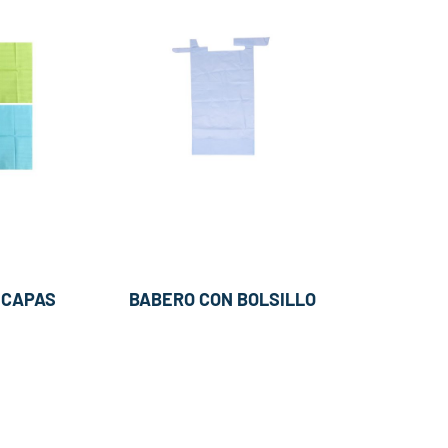
 CAPAS
BABERO CON BOLSILLO