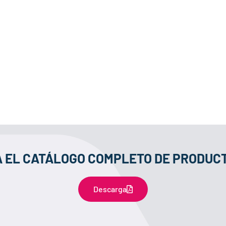
 EL CATÁLOGO COMPLETO DE PRODUCT
Descarga