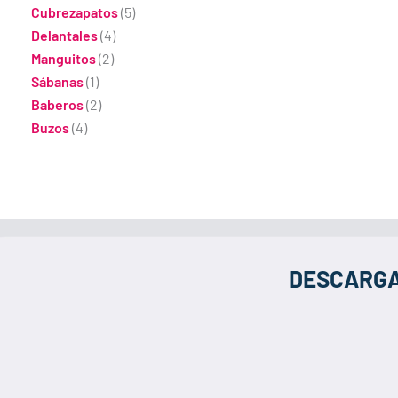
Cubrezapatos
(5)
Delantales
(4)
Manguitos
(2)
Sábanas
(1)
Baberos
(2)
Buzos
(4)
DESCARGA