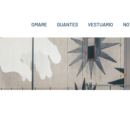
OMARE
GUANTES
VESTUARIO
NO