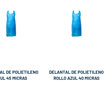
AL DE POLIETILENO
DELANTAL DE POLIETILENO
UL 45 MICRAS
ROLLO AZUL 40 MICRAS